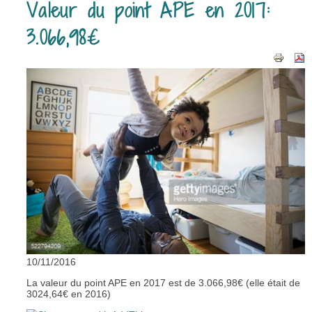
Valeur du point APE en 2017:
3.066,98€
10/11/2016
La valeur du point APE en 2017 est de 3.066,98€ (elle était de
3024,64€ en 2016)