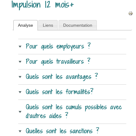
Impulsion 12 mois+
Analyse
Liens
Documentation
Pour quels employeurs ?
Pour quels travailleurs ?
Quels sont les avantages ?
Quels sont les formalités?
Quels sont les cumuls possibles avec
d’autres aides ?
Quelles sont les sanctions ?