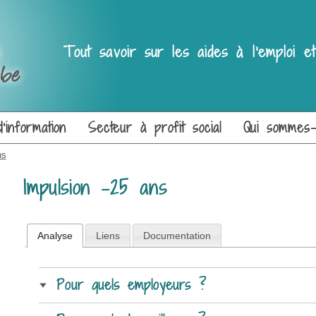
Tout savoir sur les aides à l'emploi 
'information
Secteur à profit social
Qui sommes
ns
Impulsion -25 ans
Analyse
Liens
Documentation
Pour quels employeurs ?