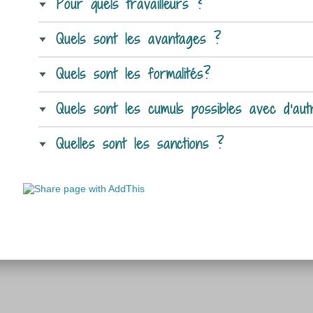
Pour quels travailleurs ?
Quels sont les avantages ?
Quels sont les formalités?
Quels sont les cumuls possibles avec d’au
Quelles sont les sanctions ?