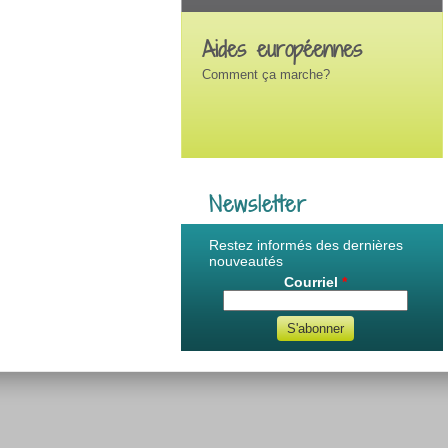
Aides européennes
Comment ça marche?
Newsletter
Restez informés des dernières
nouveautés
Courriel
*