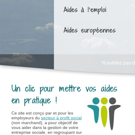
Aides à l'emploi
Aides européennes
N'oubliez pas d
Un clic pour mettre vos aides
en pratique !
Ce site est conçu par et pour les
employeurs du
secteur à profit social
(non marchand), a pour objectif de
vous aider dans la gestion de votre
entreprise sociale, en regroupant sur