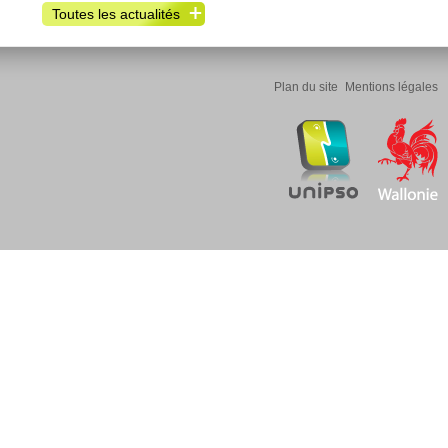
Toutes les actualités
Plan du site
Mentions légales