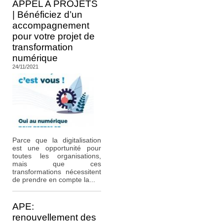
APPEL A PROJETS
| Bénéficiez d’un
accompagnement
pour votre projet de
transformation
numérique
24/11/2021
Parce que la digitalisation
est une opportunité pour
toutes les organisations,
mais que ces
transformations nécessitent
de prendre en compte la...
APE:
renouvellement des